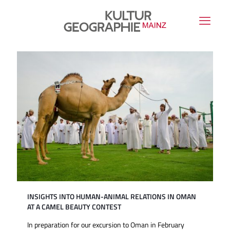
INSIGHTS INTO HUMAN-ANIMAL RELATIONS IN OMAN
AT A CAMEL BEAUTY CONTEST
In preparation for our excursion to Oman in February