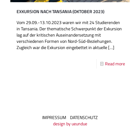
EXKURSION NACH TANSANIA (OKTOBER 2023)
Vom 29.09.-13.10.2023 waren wir mit 24 Studierenden
in Tansania. Der thematische Schwerpunkt der Exkursion
lag auf der kritischen Auseinandersetzung mit
verschiedenen Formen von Nord-Süd-Beziehungen.
Zugleich war die Exkursion eingebettet in aktuelle
[…]
Read more
IMPRESSUM
DATENSCHUTZ
design by ueundue