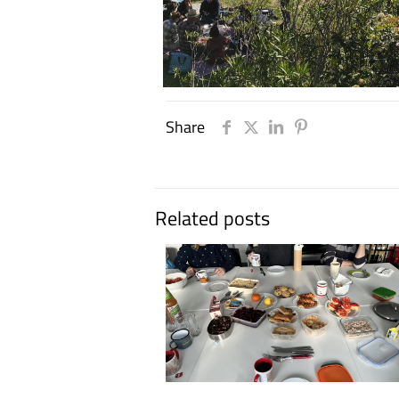
Share
Related posts