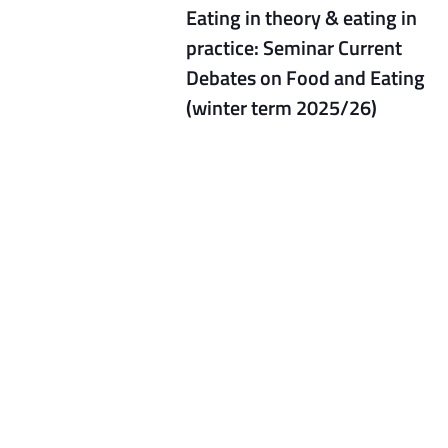
Eating in theory & eating in
practice: Seminar Current
Debates on Food and Eating
(winter term 2025/26)