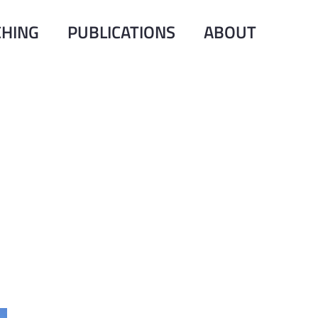
CHING
PUBLICATIONS
ABOUT